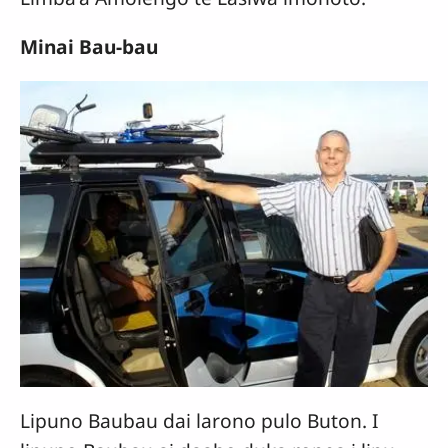
Minai Bau-bau
Lipuno Baubau dai larono pulo Buton. I