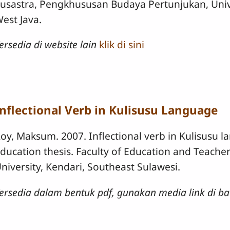
usastra, Pengkhususan Budaya Pertunjukan, Univ
est Java.
ersedia di website lain
klik di sini
Inflectional Verb in Kulisusu Language
oy, Maksum. 2007. Inflectional verb in Kulisusu l
ducation thesis. Faculty of Education and Teacher
niversity, Kendari, Southeast Sulawesi.
ersedia dalam bentuk pdf, gunakan media link di ba