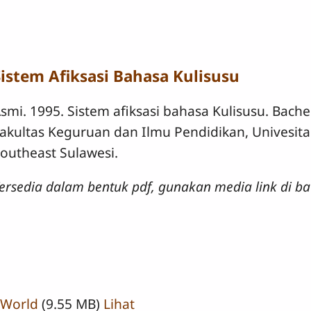
Sistem Afiksasi Bahasa Kulisusu
smi. 1995. Sistem afiksasi bahasa Kulisusu. Bachel
akultas Keguruan dan Ilmu Pendidikan, Univesita
outheast Sulawesi.
ersedia dalam bentuk pdf, gunakan media link di ba
 World
(9.55 MB)
Lihat