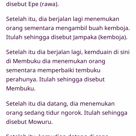
disebut Epe (rawa).
Setelah itu, dia berjalan lagi menemukan
orang sementara mengambil buah kemboja.
Itulah sehingga disebut Jampaka (kemboja).
Setelah itu dia berjalan lagi, kemduain di sini
di Membuku dia menemukan orang
sementara memperbaiki tembuku
perahunya. Itulah sehingga disebut
Membuku.
Setelah itu dia datang, dia menemukan
orang sedang tidur ngorok. Itulah sehingga
disebut Mowuru.