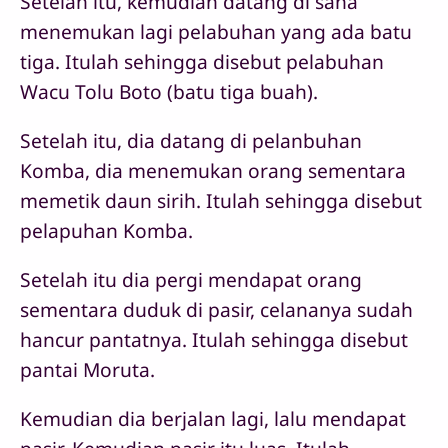
Setelah itu, kemudian datang di sana
menemukan lagi pelabuhan yang ada batu
tiga. Itulah sehingga disebut pelabuhan
Wacu Tolu Boto (batu tiga buah).
Setelah itu, dia datang di pelanbuhan
Komba, dia menemukan orang sementara
memetik daun sirih. Itulah sehingga disebut
pelapuhan Komba.
Setelah itu dia pergi mendapat orang
sementara duduk di pasir, celananya sudah
hancur pantatnya. Itulah sehingga disebut
pantai Moruta.
Kemudian dia berjalan lagi, lalu mendapat