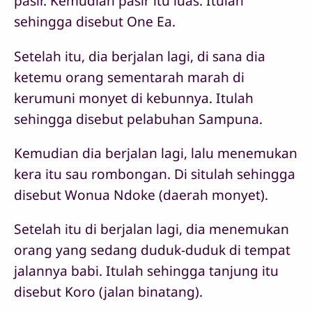
pasir. Kemudian pasir itu luas. Itulah
sehingga disebut One Ea.
Setelah itu, dia berjalan lagi, di sana dia
ketemu orang sementarah marah di
kerumuni monyet di kebunnya. Itulah
sehingga disebut pelabuhan Sampuna.
Kemudian dia berjalan lagi, lalu menemukan
kera itu sau rombongan. Di situlah sehingga
disebut Wonua Ndoke (daerah monyet).
Setelah itu di berjalan lagi, dia menemukan
orang yang sedang duduk-duduk di tempat
jalannya babi. Itulah sehingga tanjung itu
disebut Koro (jalan binatang).