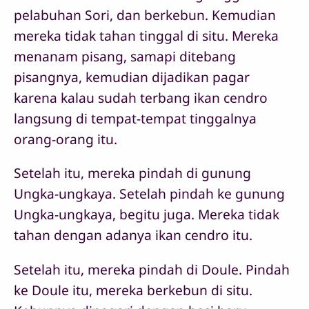
pelabuhan Sori, dan berkebun. Kemudian
mereka tidak tahan tinggal di situ. Mereka
menanam pisang, samapi ditebang
pisangnya, kemudian dijadikan pagar
karena kalau sudah terbang ikan cendro
langsung di tempat-tempat tinggalnya
orang-orang itu.
Setelah itu, mereka pindah di gunung
Ungka-ungkaya. Setelah pindah ke gunung
Ungka-ungkaya, begitu juga. Mereka tidak
tahan dengan adanya ikan cendro itu.
Setelah itu, mereka pindah di Doule. Pindah
ke Doule itu, mereka berkebun di situ.