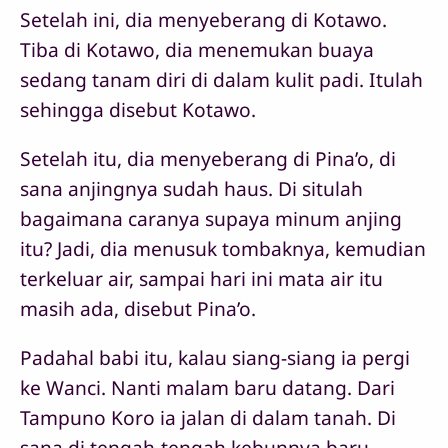
Setelah ini, dia menyeberang di Kotawo.
Tiba di Kotawo, dia menemukan buaya
sedang tanam diri di dalam kulit padi. Itulah
sehingga disebut Kotawo.
Setelah itu, dia menyeberang di Pina’o, di
sana anjingnya sudah haus. Di situlah
bagaimana caranya supaya minum anjing
itu? Jadi, dia menusuk tombaknya, kemudian
terkeluar air, sampai hari ini mata air itu
masih ada, disebut Pina’o.
Padahal babi itu, kalau siang-siang ia pergi
ke Wanci. Nanti malam baru datang. Dari
Tampuno Koro ia jalan di dalam tanah. Di
sana di tengah-tengah kebunnya baru