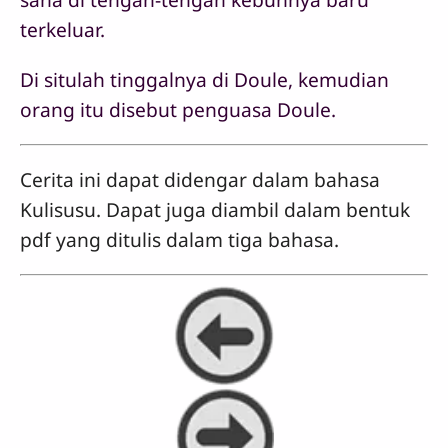
terkeluar.
Di situlah tinggalnya di Doule, kemudian
orang itu disebut penguasa Doule.
Cerita ini dapat didengar dalam bahasa
Kulisusu. Dapat juga diambil dalam bentuk
pdf yang ditulis dalam tiga bahasa.