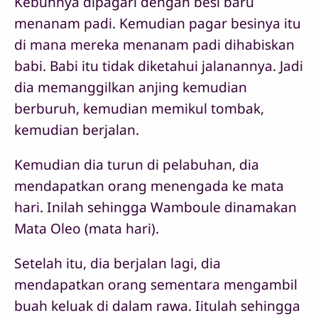
Kebunnya dipagari dengan besi baru
menanam padi. Kemudian pagar besinya itu
di mana mereka menanam padi dihabiskan
babi. Babi itu tidak diketahui jalanannya. Jadi
dia memanggilkan anjing kemudian
berburuh, kemudian memikul tombak,
kemudian berjalan.
Kemudian dia turun di pelabuhan, dia
mendapatkan orang menengada ke mata
hari. Inilah sehingga Wamboule dinamakan
Mata Oleo (mata hari).
Setelah itu, dia berjalan lagi, dia
mendapatkan orang sementara mengambil
buah keluak di dalam rawa. Iitulah sehingga