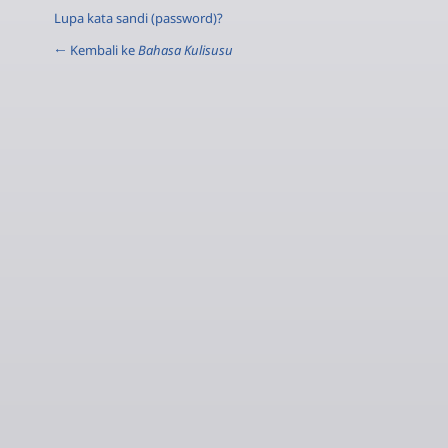
Lupa kata sandi (password)?
← Kembali ke
Bahasa Kulisusu